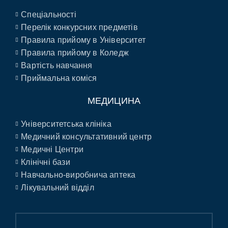
Спеціальності
Перелік конкурсних предметів
Правила прийому в Університет
Правила прийому в Коледж
Вартість навчання
Приймальна коміся
МЕДИЦИНА
Університетська клініка
Медичний консультативний центр
Медичні Центри
Клінічні бази
Навчально-виробнича аптека
Лікувальний відділ