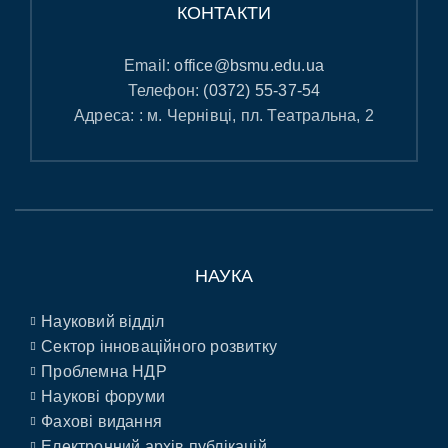
КОНТАКТИ
Email:
office@bsmu.edu.ua
Телефон:
(0372) 55-37-54
Адреса: : м. Чернівці, пл. Театральна, 2
НАУКА
Науковий відділ
Сектор інноваційного розвитку
Проблемна НДР
Наукові форуми
Фахові видання
Електронний архів публікацій