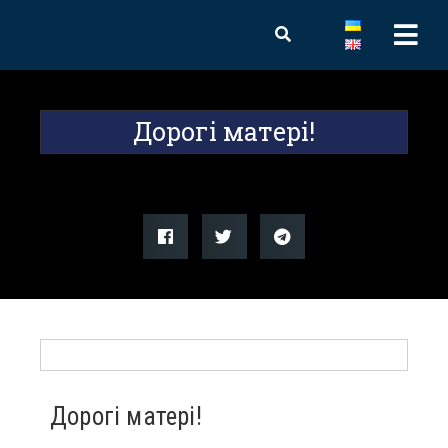
Дорогі матері!
Дорогі матері!