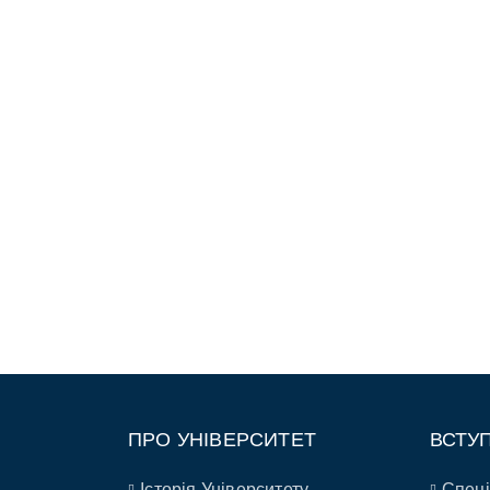
ПРО УНІВЕРСИТЕТ
ВСТУ
Історія Університету
Спеці