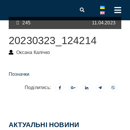
245
11.04.2023
20230323_124214
Оксана Калічко
Позначки
Поділитись:
АКТУАЛЬНІ НОВИНИ