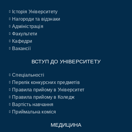
Історія Університету
Нагороди та відзнаки
Адміністрація
Факультети
Кафедри
Вакансії
ВСТУП ДО УНІВЕРСИТЕТУ
Спеціальності
Перелік конкурсних предметів
Правила прийому в Університет
Правила прийому в Коледж
Вартість навчання
Приймальна коміся
МЕДИЦИНА