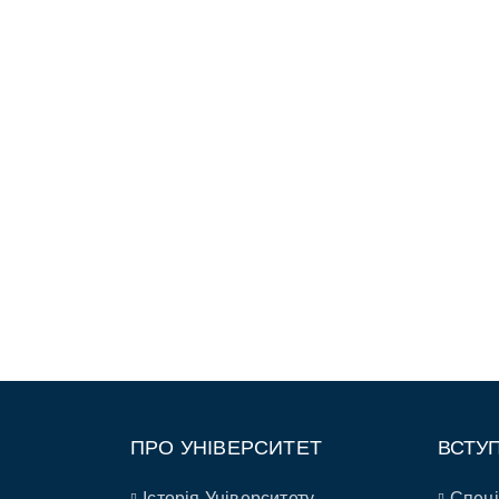
ПРО УНІВЕРСИТЕТ
ВСТУ
Історія Університету
Спеці