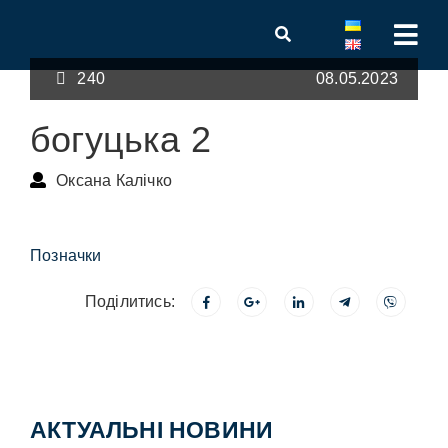
240
08.05.2023
богуцька 2
Оксана Калічко
Позначки
Поділитись:
АКТУАЛЬНІ НОВИНИ