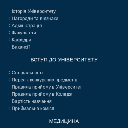
Історія Університету
Нагороди та відзнаки
Адміністрація
Факультети
Кафедри
Вакансії
ВСТУП ДО УНІВЕРСИТЕТУ
Спеціальності
Перелік конкурсних предметів
Правила прийому в Університет
Правила прийому в Коледж
Вартість навчання
Приймальна коміся
МЕДИЦИНА