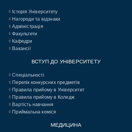
Історія Університету
Нагороди та відзнаки
Адміністрація
Факультети
Кафедри
Вакансії
ВСТУП ДО УНІВЕРСИТЕТУ
Спеціальності
Перелік конкурсних предметів
Правила прийому в Університет
Правила прийому в Коледж
Вартість навчання
Приймальна коміся
МЕДИЦИНА