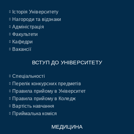
Історія Університету
Нагороди та відзнаки
Адміністрація
Факультети
Кафедри
Вакансії
ВСТУП ДО УНІВЕРСИТЕТУ
Спеціальності
Перелік конкурсних предметів
Правила прийому в Університет
Правила прийому в Коледж
Вартість навчання
Приймальна коміся
МЕДИЦИНА