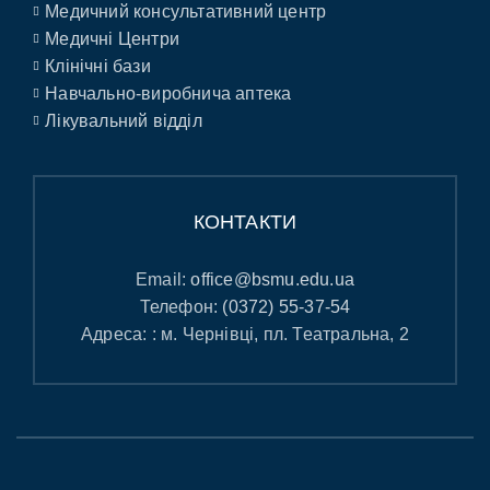
Медичний консультативний центр
Медичні Центри
Клінічні бази
Навчально-виробнича аптека
Лікувальний відділ
КОНТАКТИ
Email:
office@bsmu.edu.ua
Телефон:
(0372) 55-37-54
Адреса: : м. Чернівці, пл. Театральна, 2