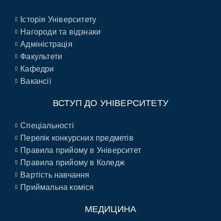
Історія Університету
Нагороди та відзнаки
Адміністрація
Факультети
Кафедри
Вакансії
ВСТУП ДО УНІВЕРСИТЕТУ
Спеціальності
Перелік конкурсних предметів
Правила прийому в Університет
Правила прийому в Коледж
Вартість навчання
Приймальна коміся
МЕДИЦИНА