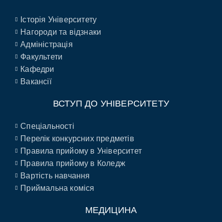
Історія Університету
Нагороди та відзнаки
Адміністрація
Факультети
Кафедри
Вакансії
ВСТУП ДО УНІВЕРСИТЕТУ
Спеціальності
Перелік конкурсних предметів
Правила прийому в Університет
Правила прийому в Коледж
Вартість навчання
Приймальна коміся
МЕДИЦИНА