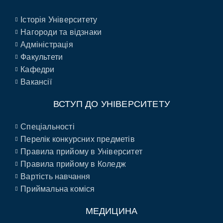
Історія Університету
Нагороди та відзнаки
Адміністрація
Факультети
Кафедри
Вакансії
ВСТУП ДО УНІВЕРСИТЕТУ
Спеціальності
Перелік конкурсних предметів
Правила прийому в Університет
Правила прийому в Коледж
Вартість навчання
Приймальна коміся
МЕДИЦИНА