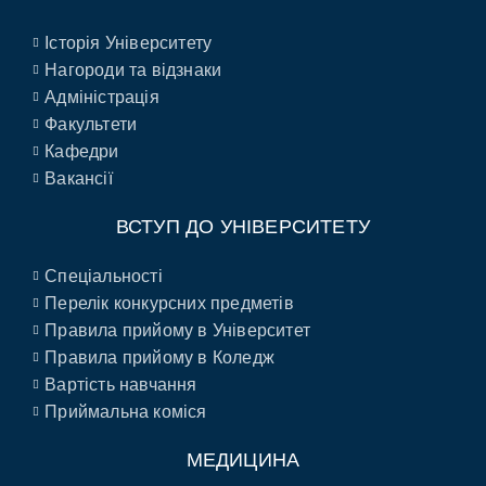
Історія Університету
Нагороди та відзнаки
Адміністрація
Факультети
Кафедри
Вакансії
ВСТУП ДО УНІВЕРСИТЕТУ
Спеціальності
Перелік конкурсних предметів
Правила прийому в Університет
Правила прийому в Коледж
Вартість навчання
Приймальна коміся
МЕДИЦИНА