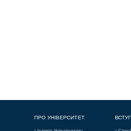
ПРО УНІВЕРСИТЕТ
ВСТУ
Історія Університету
Спеці