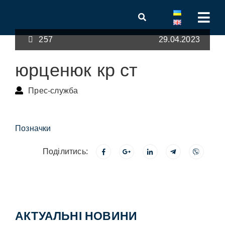
257
29.04.2023
юрценюк кр ст
Прес-служба
Позначки
Поділитись:
АКТУАЛЬНІ НОВИНИ