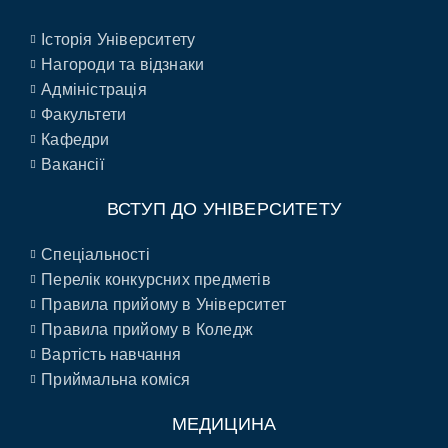
Історія Університету
Нагороди та відзнаки
Адміністрація
Факультети
Кафедри
Вакансії
ВСТУП ДО УНІВЕРСИТЕТУ
Спеціальності
Перелік конкурсних предметів
Правила прийому в Університет
Правила прийому в Коледж
Вартість навчання
Приймальна коміся
МЕДИЦИНА