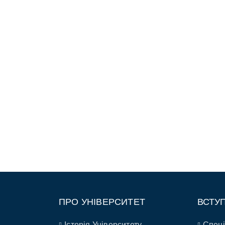
ПРО УНІВЕРСИТЕТ
ВСТУ
Історія Університету
Спеці