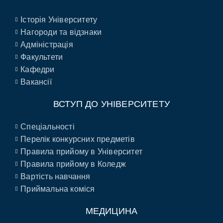
Історія Університету
Нагороди та відзнаки
Адміністрація
Факультети
Кафедри
Вакансії
ВСТУП ДО УНІВЕРСИТЕТУ
Спеціальності
Перелік конкурсних предметів
Правила прийому в Університет
Правила прийому в Коледж
Вартість навчання
Приймальна коміся
МЕДИЦИНА