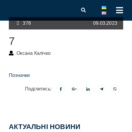
378
09.03.2023
7
Оксана Калічко
Позначки
Поділитись:
АКТУАЛЬНІ НОВИНИ