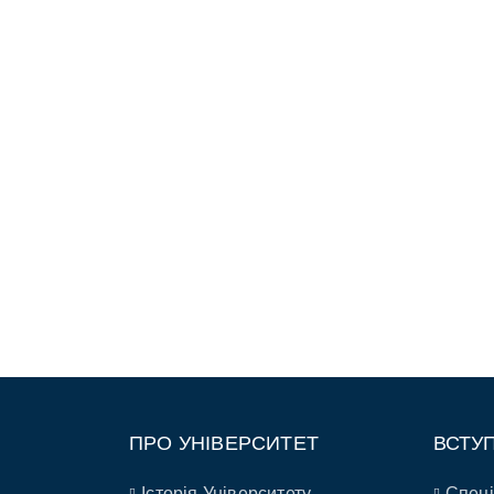
ПРО УНІВЕРСИТЕТ
ВСТУ
Історія Університету
Спеці