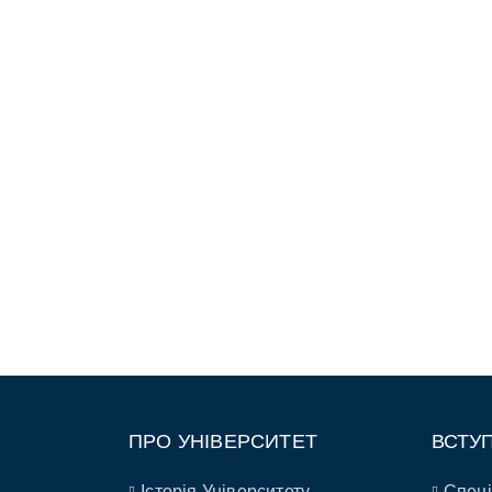
ПРО УНІВЕРСИТЕТ
ВСТУ
Історія Університету
Спеці