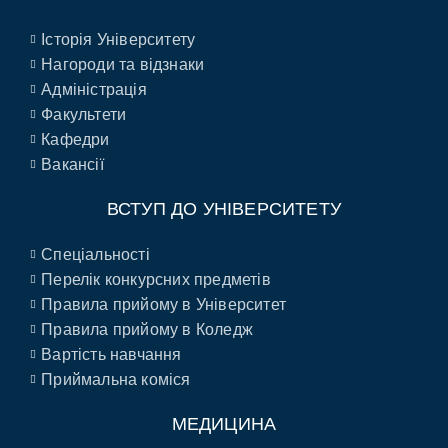
Історія Університету
Нагороди та відзнаки
Адміністрація
Факультети
Кафедри
Вакансії
ВСТУП ДО УНІВЕРСИТЕТУ
Спеціальності
Перелік конкурсних предметів
Правила прийому в Університет
Правила прийому в Коледж
Вартість навчання
Приймальна коміся
МЕДИЦИНА