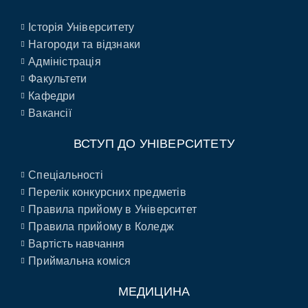
Історія Університету
Нагороди та відзнаки
Адміністрація
Факультети
Кафедри
Вакансії
ВСТУП ДО УНІВЕРСИТЕТУ
Спеціальності
Перелік конкурсних предметів
Правила прийому в Університет
Правила прийому в Коледж
Вартість навчання
Приймальна коміся
МЕДИЦИНА