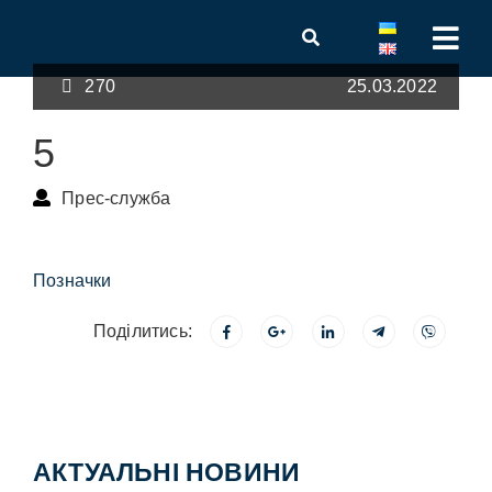
270
25.03.2022
5
Прес-служба
Позначки
Поділитись:
АКТУАЛЬНІ НОВИНИ