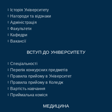
Історія Університету
Нагороди та відзнаки
Адміністрація
Факультети
Кафедри
Вакансії
ВСТУП ДО УНІВЕРСИТЕТУ
Спеціальності
Перелік конкурсних предметів
Правила прийому в Університет
Правила прийому в Коледж
Вартість навчання
Приймальна коміся
МЕДИЦИНА