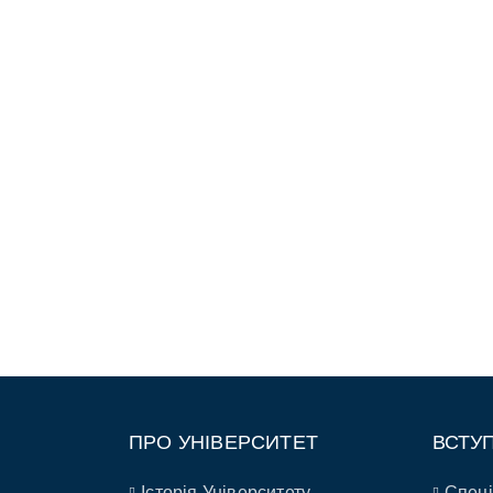
ПРО УНІВЕРСИТЕТ
ВСТУ
Історія Університету
Спеці