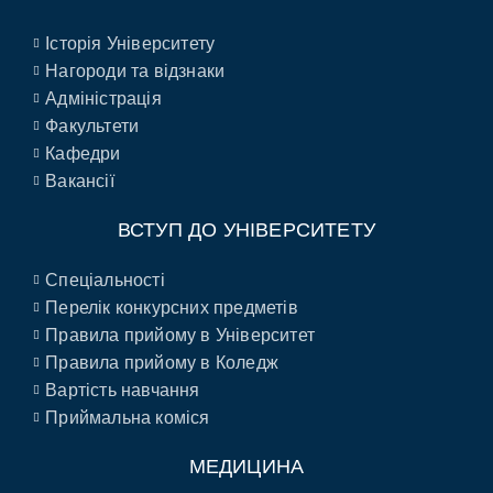
Історія Університету
Нагороди та відзнаки
Адміністрація
Факультети
Кафедри
Вакансії
ВСТУП ДО УНІВЕРСИТЕТУ
Спеціальності
Перелік конкурсних предметів
Правила прийому в Університет
Правила прийому в Коледж
Вартість навчання
Приймальна коміся
МЕДИЦИНА