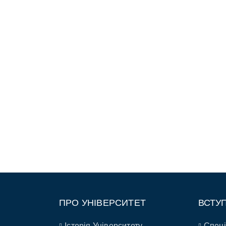
ПРО УНІВЕРСИТЕТ
ВСТУ
Історія Університету
Спеці