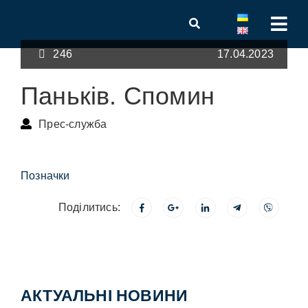
246
17.04.2023
Паньків. Спомин
Прес-служба
Позначки
Поділитись:
АКТУАЛЬНІ НОВИНИ