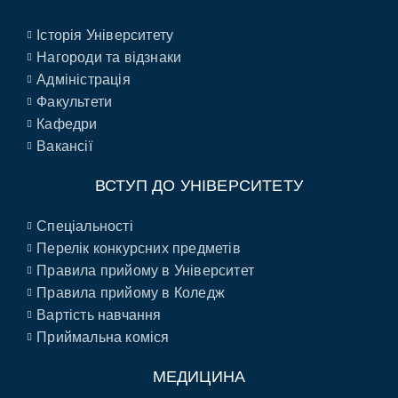
Історія Університету
Нагороди та відзнаки
Адміністрація
Факультети
Кафедри
Вакансії
ВСТУП ДО УНІВЕРСИТЕТУ
Спеціальності
Перелік конкурсних предметів
Правила прийому в Університет
Правила прийому в Коледж
Вартість навчання
Приймальна коміся
МЕДИЦИНА