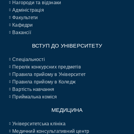
Нагороди та відзнаки
Адміністрація
Факультети
Кафедри
Вакансії
ВСТУП ДО УНІВЕРСИТЕТУ
Спеціальності
Перелік конкурсних предметів
Правила прийому в Університет
Правила прийому в Коледж
Вартість навчання
Приймальна коміся
МЕДИЦИНА
Університетська клініка
Медичний консультативний центр