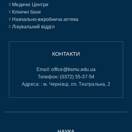
Медичні Центри
Клінічні бази
Навчально-виробнича аптека
Лікувальний відділ
КОНТАКТИ
Email:
office@bsmu.edu.ua
Телефон:
(0372) 55-37-54
Адреса: : м. Чернівці, пл. Театральна, 2
НАУКА