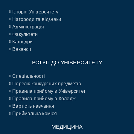
Історія Університету
Нагороди та відзнаки
Адміністрація
Факультети
Кафедри
Вакансії
ВСТУП ДО УНІВЕРСИТЕТУ
Спеціальності
Перелік конкурсних предметів
Правила прийому в Університет
Правила прийому в Коледж
Вартість навчання
Приймальна коміся
МЕДИЦИНА