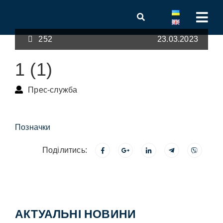
252
23.03.2023
1 (1)
Прес-служба
Позначки
Поділитись:
АКТУАЛЬНІ НОВИНИ