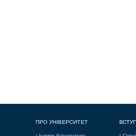
ПРО УНІВЕРСИТЕТ
ВСТУ
Історія Університету
Спеці