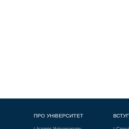
ПРО УНІВЕРСИТЕТ
ВСТУ
Історія Університету
Спеці