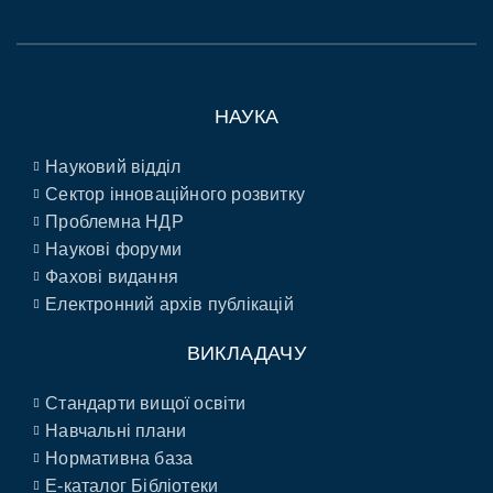
НАУКА
Науковий відділ
Сектор інноваційного розвитку
Проблемна НДР
Наукові форуми
Фахові видання
Електронний архів публікацій
ВИКЛАДАЧУ
Стандарти вищої освіти
Навчальні плани
Нормативна база
E-каталог Бібліотеки