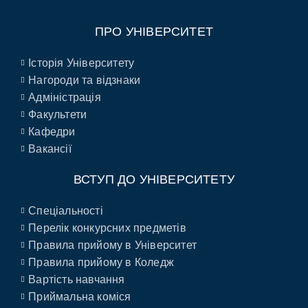
ПРО УНІВЕРСИТЕТ
Історія Університету
Нагороди та відзнаки
Адміністрація
Факультети
Кафедри
Вакансії
ВСТУП ДО УНІВЕРСИТЕТУ
Спеціальності
Перелік конкурсних предметів
Правила прийому в Університет
Правила прийому в Коледж
Вартість навчання
Приймальна коміся