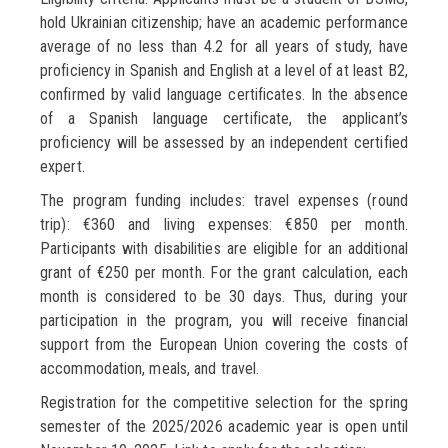
hold Ukrainian citizenship; have an academic performance
average of no less than 4.2 for all years of study, have
proficiency in Spanish and English at a level of at least B2,
confirmed by valid language certificates. In the absence
of a Spanish language certificate, the applicant’s
proficiency will be assessed by an independent certified
expert.
The program funding includes: travel expenses (round
trip): €360 and living expenses: €850 per month.
Participants with disabilities are eligible for an additional
grant of €250 per month. For the grant calculation, each
month is considered to be 30 days. Thus, during your
participation in the program, you will receive financial
support from the European Union covering the costs of
accommodation, meals, and travel.
Registration for the competitive selection for the spring
semester of the 2025/2026 academic year is open until