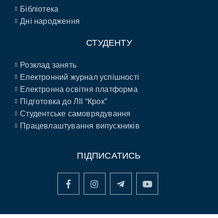
Бібліотека
Дні народження
СТУДЕНТУ
Розклад занять
Електронний журнал успішності
Електронна освітня платформа
Підготовка до ЛІІ “Крок”
Студентське самоврядування
Працевлаштування випускників
ПІДПИСАТИСЬ