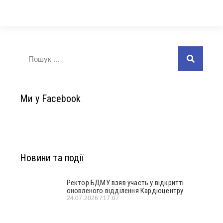
Ми у Facebook
Новини та події
Ректор БДМУ взяв участь у відкритті
оновленого відділення Кардіоцентру
24.07.2026
17:07