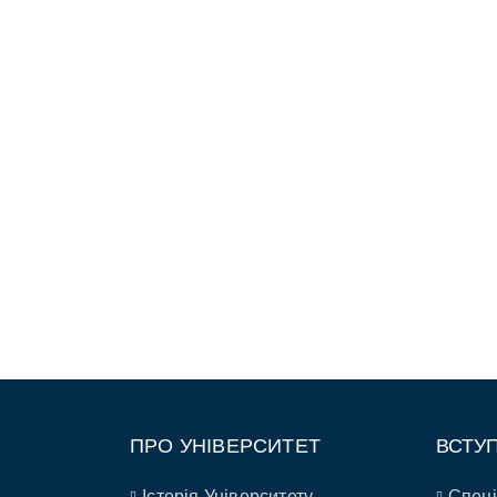
ПРО УНІВЕРСИТЕТ
ВСТУ
Історія Університету
Спеці