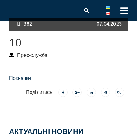
382
07.04.2023
10
Прес-служба
Позначки
Поділитись:
АКТУАЛЬНІ НОВИНИ