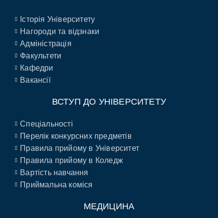
Історія Університету
Нагороди та відзнаки
Адміністрація
Факультети
Кафедри
Вакансії
ВСТУП ДО УНІВЕРСИТЕТУ
Спеціальності
Перелік конкурсних предметів
Правила прийому в Університет
Правила прийому в Коледж
Вартість навчання
Приймальна коміся
МЕДИЦИНА