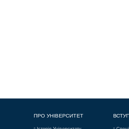
ПРО УНІВЕРСИТЕТ
ВСТУ
Історія Університету
Спеці