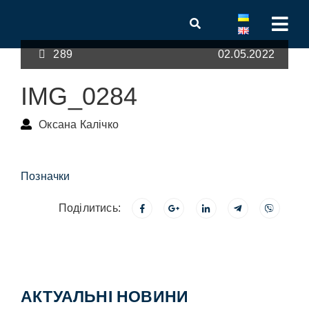
289
02.05.2022
IMG_0284
Оксана Калічко
Позначки
Поділитись:
АКТУАЛЬНІ НОВИНИ