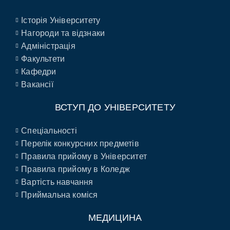
Історія Університету
Нагороди та відзнаки
Адміністрація
Факультети
Кафедри
Вакансії
ВСТУП ДО УНІВЕРСИТЕТУ
Спеціальності
Перелік конкурсних предметів
Правила прийому в Університет
Правила прийому в Коледж
Вартість навчання
Приймальна коміся
МЕДИЦИНА