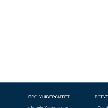
ПРО УНІВЕРСИТЕТ
ВСТУ
Історія Університету
Спеці