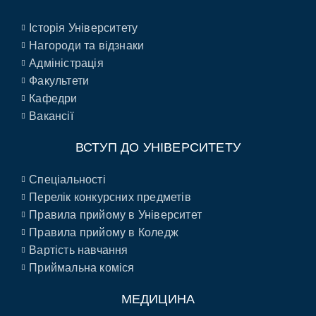
Історія Університету
Нагороди та відзнаки
Адміністрація
Факультети
Кафедри
Вакансії
ВСТУП ДО УНІВЕРСИТЕТУ
Спеціальності
Перелік конкурсних предметів
Правила прийому в Університет
Правила прийому в Коледж
Вартість навчання
Приймальна коміся
МЕДИЦИНА