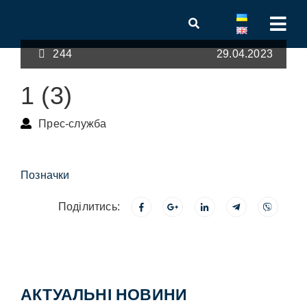
244
29.04.2023
1 (3)
Прес-служба
Позначки
Поділитись:
АКТУАЛЬНІ НОВИНИ