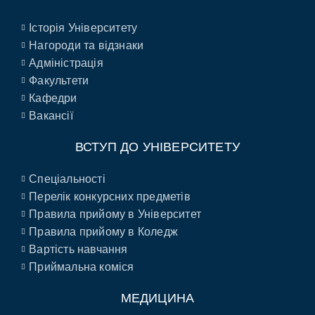
Історія Університету
Нагороди та відзнаки
Адміністрація
Факультети
Кафедри
Вакансії
ВСТУП ДО УНІВЕРСИТЕТУ
Спеціальності
Перелік конкурсних предметів
Правила прийому в Університет
Правила прийому в Коледж
Вартість навчання
Приймальна коміся
МЕДИЦИНА