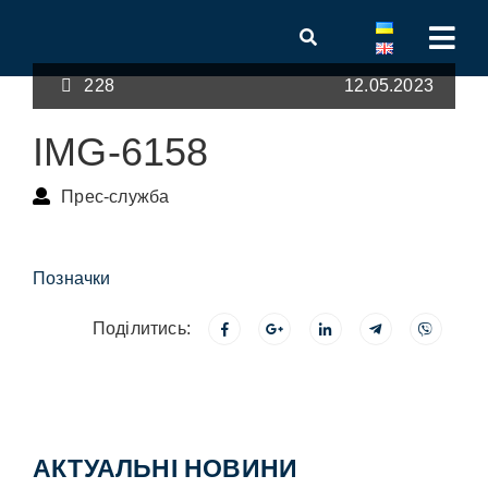
228
12.05.2023
IMG-6158
Прес-служба
Позначки
Поділитись:
АКТУАЛЬНІ НОВИНИ