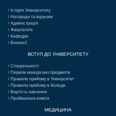
Історія Університету
Нагороди та відзнаки
Адміністрація
Факультети
Кафедри
Вакансії
ВСТУП ДО УНІВЕРСИТЕТУ
Спеціальності
Перелік конкурсних предметів
Правила прийому в Університет
Правила прийому в Коледж
Вартість навчання
Приймальна коміся
МЕДИЦИНА