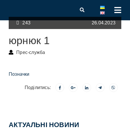
243
26.04.2023
юрнюк 1
Прес-служба
Позначки
Поділитись:
АКТУАЛЬНІ НОВИНИ