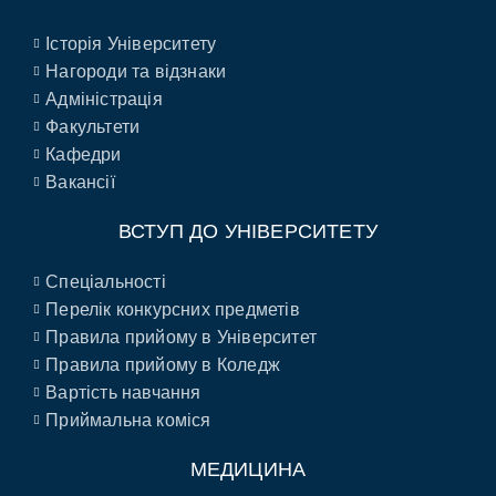
Історія Університету
Нагороди та відзнаки
Адміністрація
Факультети
Кафедри
Вакансії
ВСТУП ДО УНІВЕРСИТЕТУ
Спеціальності
Перелік конкурсних предметів
Правила прийому в Університет
Правила прийому в Коледж
Вартість навчання
Приймальна коміся
МЕДИЦИНА