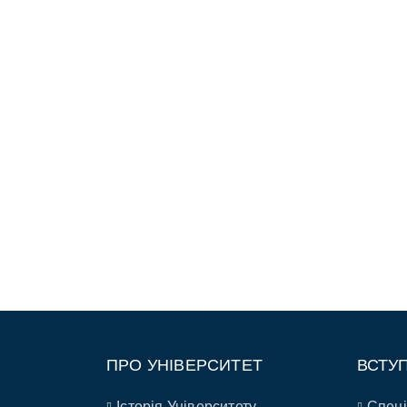
ПРО УНІВЕРСИТЕТ
ВСТУ
Історія Університету
Спеці