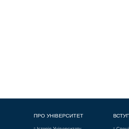
ПРО УНІВЕРСИТЕТ
ВСТУ
Історія Університету
Спеці