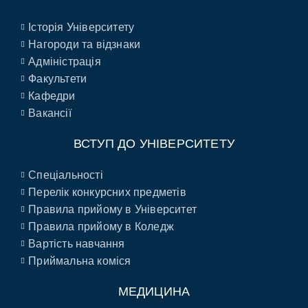
Історія Університету
Нагороди та відзнаки
Адміністрація
Факультети
Кафедри
Вакансії
ВСТУП ДО УНІВЕРСИТЕТУ
Спеціальності
Перелік конкурсних предметів
Правила прийому в Університет
Правила прийому в Коледж
Вартість навчання
Приймальна коміся
МЕДИЦИНА