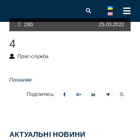
280
25.03.2022
4
Прес-служба
Позначки
Поділитись:
АКТУАЛЬНІ НОВИНИ