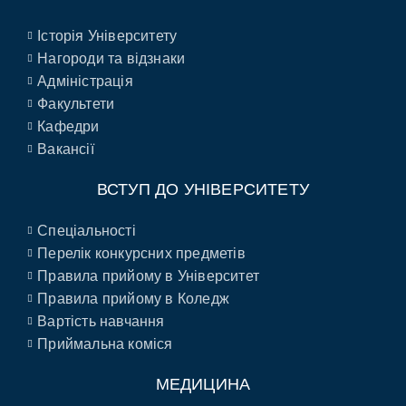
Історія Університету
Нагороди та відзнаки
Адміністрація
Факультети
Кафедри
Вакансії
ВСТУП ДО УНІВЕРСИТЕТУ
Спеціальності
Перелік конкурсних предметів
Правила прийому в Університет
Правила прийому в Коледж
Вартість навчання
Приймальна коміся
МЕДИЦИНА