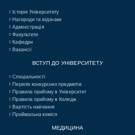
Історія Університету
Нагороди та відзнаки
Адміністрація
Факультети
Кафедри
Вакансії
ВСТУП ДО УНІВЕРСИТЕТУ
Спеціальності
Перелік конкурсних предметів
Правила прийому в Університет
Правила прийому в Коледж
Вартість навчання
Приймальна коміся
МЕДИЦИНА