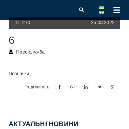
270
25.03.2022
6
Прес-служба
Позначки
Поділитись:
АКТУАЛЬНІ НОВИНИ