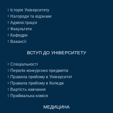
Історія Університету
Нагороди та відзнаки
Адміністрація
Факультети
Кафедри
Вакансії
ВСТУП ДО УНІВЕРСИТЕТУ
Спеціальності
Перелік конкурсних предметів
Правила прийому в Університет
Правила прийому в Коледж
Вартість навчання
Приймальна коміся
МЕДИЦИНА