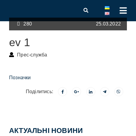
280
25.03.2022
ev 1
Прес-служба
Позначки
Поділитись:
АКТУАЛЬНІ НОВИНИ