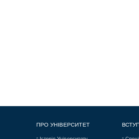
ПРО УНІВЕРСИТЕТ
ВСТУ
Історія Університету
Спеці