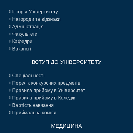
Історія Університету
Нагороди та відзнаки
Адміністрація
Факультети
Кафедри
Вакансії
ВСТУП ДО УНІВЕРСИТЕТУ
Спеціальності
Перелік конкурсних предметів
Правила прийому в Університет
Правила прийому в Коледж
Вартість навчання
Приймальна коміся
МЕДИЦИНА