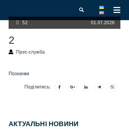
52
01.07.2026
2
Прес-служба
Позначки
Поділитись:
АКТУАЛЬНІ НОВИНИ