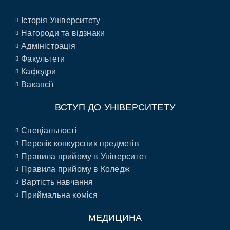
Історія Університету
Нагороди та відзнаки
Адміністрація
Факультети
Кафедри
Вакансії
ВСТУП ДО УНІВЕРСИТЕТУ
Спеціальності
Перелік конкурсних предметів
Правила прийому в Університет
Правила прийому в Коледж
Вартість навчання
Приймальна коміся
МЕДИЦИНА