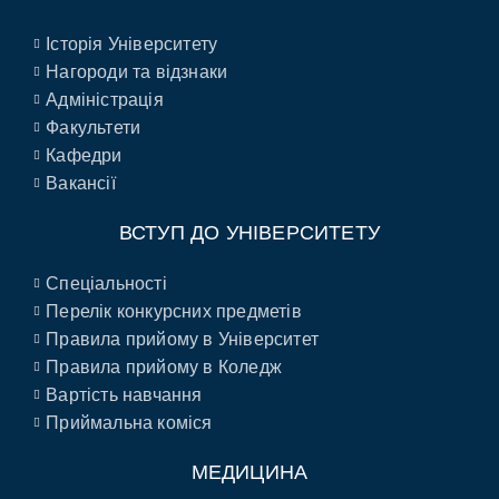
Історія Університету
Нагороди та відзнаки
Адміністрація
Факультети
Кафедри
Вакансії
ВСТУП ДО УНІВЕРСИТЕТУ
Спеціальності
Перелік конкурсних предметів
Правила прийому в Університет
Правила прийому в Коледж
Вартість навчання
Приймальна коміся
МЕДИЦИНА