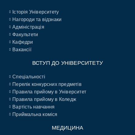
Історія Університету
Нагороди та відзнаки
Адміністрація
Факультети
Кафедри
Вакансії
ВСТУП ДО УНІВЕРСИТЕТУ
Спеціальності
Перелік конкурсних предметів
Правила прийому в Університет
Правила прийому в Коледж
Вартість навчання
Приймальна коміся
МЕДИЦИНА